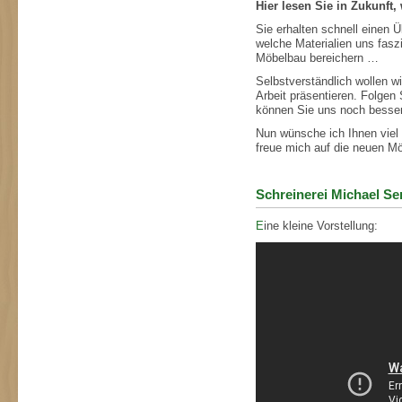
Hier lesen Sie in Zukunft,
Sie erhalten schnell einen 
welche Materialien uns fas
Möbelbau bereichern …
Selbstverständlich wollen w
Arbeit präsentieren. Folgen
können Sie uns noch besser
Nun wünsche ich Ihnen viel
freue mich auf die neuen Mög
Schreinerei Michael Se
E
ine kleine Vorstellung: