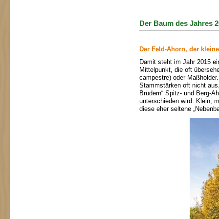
Der Baum des Jahres 2
Der Feld-Ahorn, der kleine
Damit steht im Jahr 2015 e
Mittelpunkt, die oft überse
campestre) oder Maßholder. 
Stammstärken oft nicht aus
Brüdern“ Spitz- und Berg-Ah
unterschieden wird. Klein, m
diese eher seltene „Nebenb