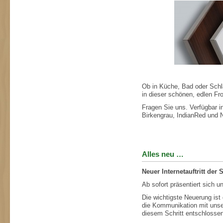
Ob in Küche, Bad oder Sch
in dieser schönen, edlen Fro
Fragen Sie uns. Verfügbar i
Birkengrau, IndianRed und 
Alles neu …
Neuer Internetauftritt der 
Ab sofort präsentiert sich un
Die wichtigste Neuerung ist
die Kommunikation mit unser
diesem Schritt entschlossen