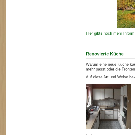
Hier gibts noch mehr Infor
Renovierte Küche
Warum eine neue Küche kaufe
mehr passt oder die Fronten
Auf diese Art und Weise be