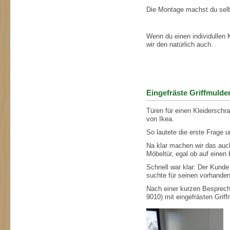
Die Montage machst du selbs
Wenn du einen individullen
wir den natürlich auch.
Eingefräste Griffmulde
Türen für einen Kleidersch
von Ikea.
So lautete die erste Frage
Na klar machen wir das auch
Möbeltür, egal ob auf einen
Schnell war klar: Der Kunde
suchte für seinen vorhande
Nach einer kurzen Besprech
9010) mit eingefrästen Griff