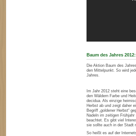
Baum des Jahres 2012:
Die Aktion Baum des Jahres 
den Mittelpunkt. So wird j
Jahres.
Im Jahr 2012 steht eine bes
den Wäldern Farbe und Heiter
decidua. Als einzige heimis
Herbst ab und zeigt daher e
Begriff „goldener Herbst“ ge
Nadeln im zeitigen Frühjahr
beachtet. Es gibt viel Inte
sie sollte auch in der Stadt
So heißt es auf der Interne