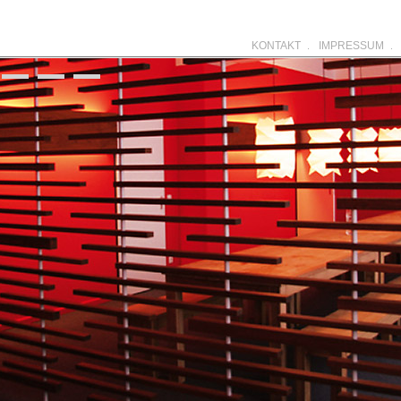
KONTAKT
IMPRESSUM