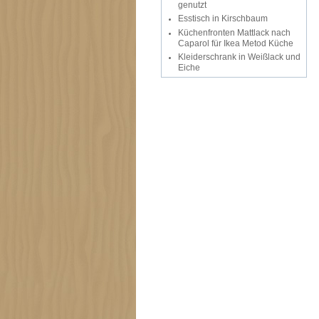
genutzt
Esstisch in Kirschbaum
Küchenfronten Mattlack nach
Caparol für Ikea Metod Küche
Kleiderschrank in Weißlack und
Eiche