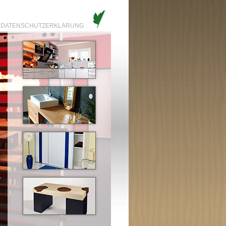
DATENSCHUTZERKLÄRUNG